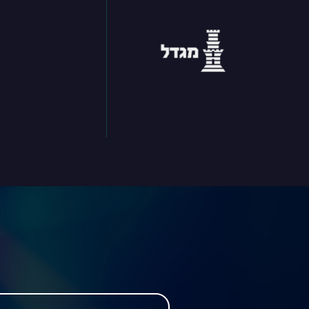
שם מלא