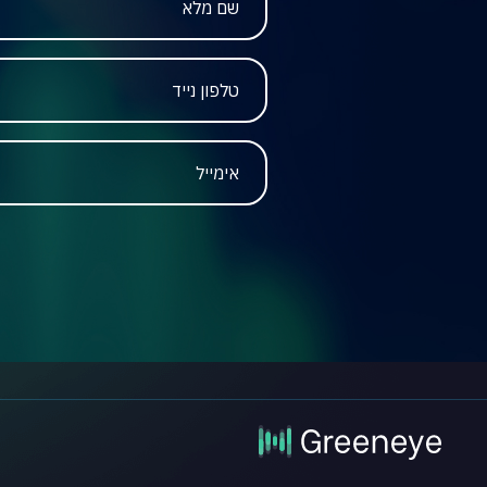
טלפון נייד
אימייל