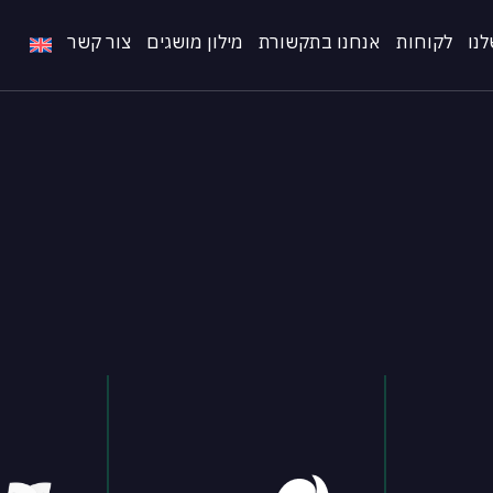
נו
לקוחות
אנחנו בתקשורת
מילון מושגים
צור קשר