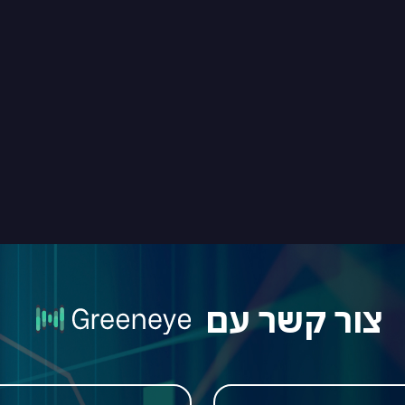
צור קשר עם
ודעה