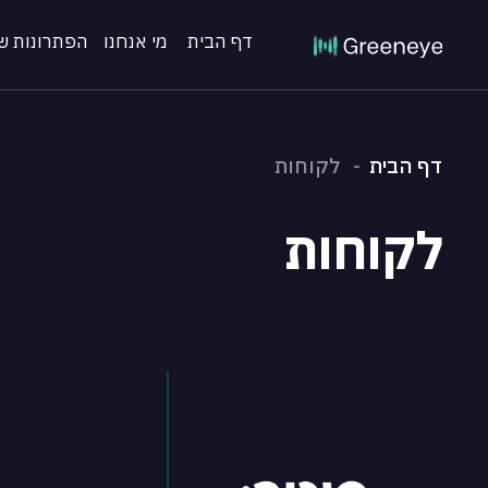
דף הבית
מי אנחנו
הפתרונות של
דף הבית
לקוחות
לקוחות