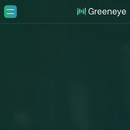
דף הבית
מי אנחנו
הפתרונות שלנו
לקוחות
אנחנו בתקשורת
מילון מושגים