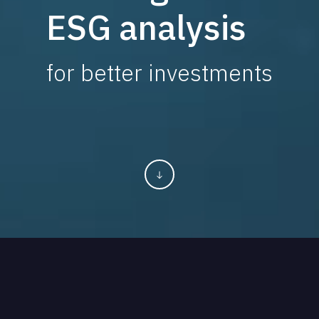
ESG analysis
for better investments