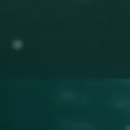
צור קשר