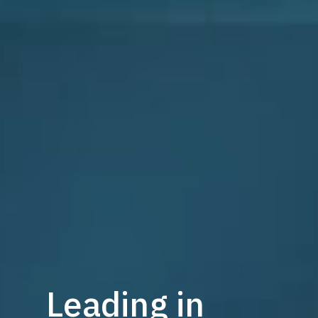
Leading in